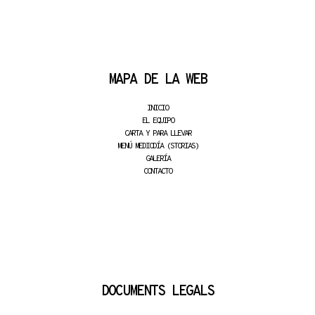
MAPA DE LA WEB
INICIO
EL EQUIPO
CARTA Y PARA LLEVAR
MENÚ MEDIODÍA (STORIAS)
GALERÍA
CONTACTO
DOCUMENTS LEGALS