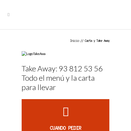
Inicio
// Carta y Take Away
Take Away: 93 812 53 56
Todo el menú y la carta
para llevar
CUANDO PEDIR